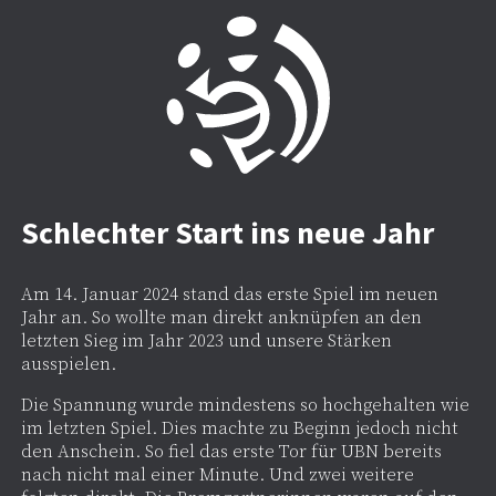
Schlechter Start ins neue Jahr
Am 14. Januar 2024 stand das erste Spiel im neuen
Jahr an. So wollte man direkt anknüpfen an den
letzten Sieg im Jahr 2023 und unsere Stärken
ausspielen.
Die Spannung wurde mindestens so hochgehalten wie
im letzten Spiel. Dies machte zu Beginn jedoch nicht
den Anschein. So fiel das erste Tor für UBN bereits
nach nicht mal einer Minute. Und zwei weitere