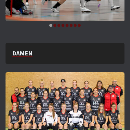
DAMEN