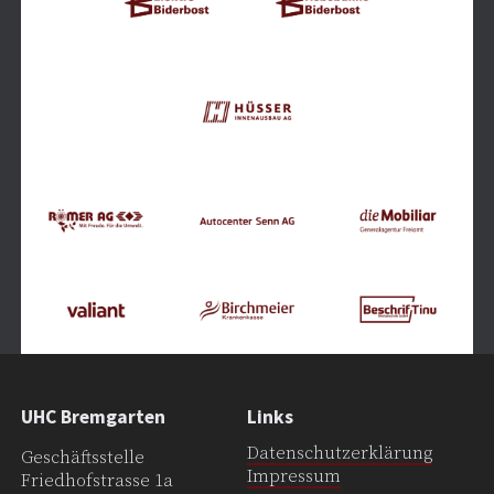
UHC Bremgarten
Links
Datenschutzerklärung
Geschäftsstelle
Impressum
Friedhofstrasse 1a