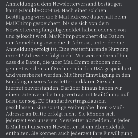
Anmeldung zu dem Newsletterversand bestätigen
kann («Double-Opt-In»). Nach einer solchen
Bestätigung wird die E-Mail-Adresse dauerhaft beim
MailChimp gespeichert, bis sie sich von dem
Newsletterempfang abgemeldet haben oder sie von
uns gelöscht wird. MailChimp speichert das Datum
der Anmeldung sowie die IP-Adresse, unter der die
Anmeldung erfolgt ist. Eine weiterführende Nutzung
ihrer IP-Adresse erfolgt nicht. Wir weisen darauf hin,
dass die Daten, die über MailChimp erhoben und
genutzt werden, auf Rechnern in den USA gespeichert
und verarbeitet werden. Mit Ihrer Einwilligung in den
Empfang unseres Newsletters erklären Sie sich
hiermit einverstanden. Darüber hinaus haben wir
einen Datenverarbeitungsvertrag mit MailChimp auf
Basis der sog. EU-Standardvertragsklauseln
geschlossen. Eine sonstige Weitergabe Ihrer E-Mail-
Adresse an Dritte erfolgt nicht. Sie können sich
jederzeit von unserem Newsletter abmelden. In jeder
E-Mail mit unserem Newsletter ist ein Abmeldelink
enthalten. Sie können auch jederzeit Ihre Einwilligung