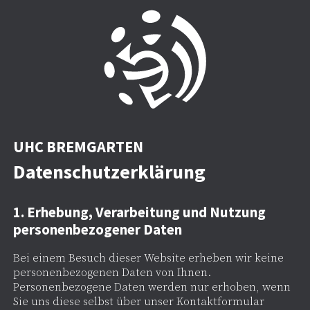
UHC BREMGARTEN
Datenschutzerklärung
1. Erhebung, Verarbeitung und Nutzung
personenbezogener Daten
Bei einem Besuch dieser Website erheben wir keine
personenbezogenen Daten von Ihnen.
Personenbezogene Daten werden nur erhoben, wenn
Sie uns diese selbst über unser Kontaktformular