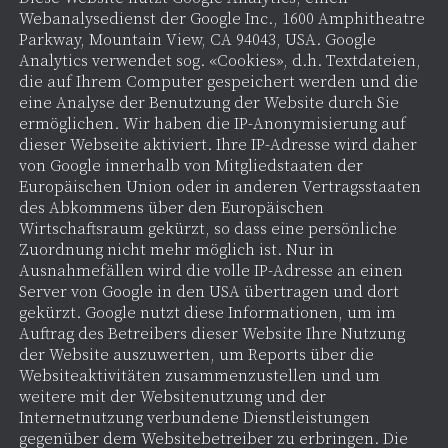
Webanalysedienst der Google Inc., 1600 Amphitheatre
Parkway, Mountain View, CA 94043, USA. Google
Analytics verwendet sog. «Cookies», d.h. Textdateien,
die auf Ihrem Computer gespeichert werden und die
eine Analyse der Benutzung der Website durch Sie
ermöglichen. Wir haben die IP-Anonymisierung auf
dieser Webseite aktiviert. Ihre IP-Adresse wird daher
von Google innerhalb von Mitgliedstaaten der
Europäischen Union oder in anderen Vertragsstaaten
des Abkommens über den Europäischen
Wirtschaftsraum gekürzt, so dass eine persönliche
Zuordnung nicht mehr möglich ist. Nur in
Ausnahmefällen wird die volle IP-Adresse an einen
Server von Google in den USA übertragen und dort
gekürzt. Google nutzt diese Informationen, um im
Auftrag des Betreibers dieser Website Ihre Nutzung
der Website auszuwerten, um Reports über die
Websiteaktivitäten zusammenzustellen und um
weitere mit der Websitenutzung und der
Internetnutzung verbundene Dienstleistungen
gegenüber dem Websitebetreiber zu erbringen. Die