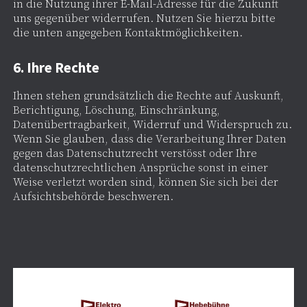
in die Nutzung ihrer E-Mail-Adresse für die Zukunft
uns gegenüber widerrufen. Nutzen Sie hierzu bitte
die unten angegeben Kontaktmöglichkeiten.
6. Ihre Rechte
Ihnen stehen grundsätzlich die Rechte auf Auskunft,
Berichtigung, Löschung, Einschränkung,
Datenübertragbarkeit, Widerruf und Widerspruch zu.
Wenn Sie glauben, dass die Verarbeitung Ihrer Daten
gegen das Datenschutzrecht verstösst oder Ihre
datenschutzrechtlichen Ansprüche sonst in einer
Weise verletzt worden sind, können Sie sich bei der
Aufsichtsbehörde beschweren.