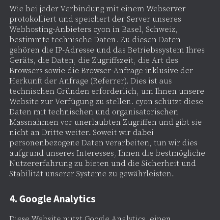
Wie bei jeder Verbindung mit einem Webserver
protokolliert und speichert der Server unseres
Webhosting-Anbieters cyon in Basel, Schweiz,
bestimmte technische Daten. Zu diesen Daten
gehören die IP-Adresse und das Betriebssystem Ihres
Geräts, die Daten, die Zugriffszeit, die Art des
Browsers sowie die Browser-Anfrage inklusive der
Herkunft der Anfrage (Referrer). Dies ist aus
technischen Gründen erforderlich, um Ihnen unsere
Website zur Verfügung zu stellen. cyon schützt diese
Daten mit technischen und organisatorischen
Massnahmen vor unerlaubten Zugriffen und gibt sie
nicht an Dritte weiter. Soweit wir dabei
personenbezogene Daten verarbeiten, tun wir dies
aufgrund unseres Interesses, Ihnen die bestmögliche
Nutzererfahrung zu bieten und die Sicherheit und
Stabilität unserer Systeme zu gewährleisten.
4. Google Analytics
Diese Website nutzt Google Analytics, einen