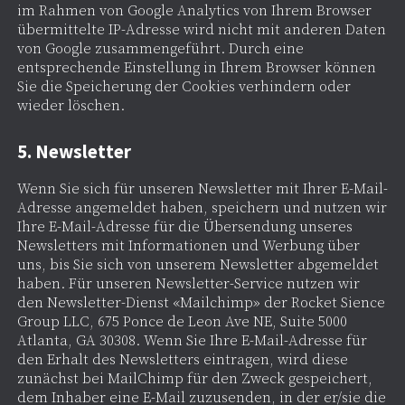
im Rahmen von Google Analytics von Ihrem Browser
übermittelte IP-Adresse wird nicht mit anderen Daten
von Google zusammengeführt. Durch eine
entsprechende Einstellung in Ihrem Browser können
Sie die Speicherung der Cookies verhindern oder
wieder löschen.
5. Newsletter
Wenn Sie sich für unseren Newsletter mit Ihrer E-Mail-
Adresse angemeldet haben, speichern und nutzen wir
Ihre E-Mail-Adresse für die Übersendung unseres
Newsletters mit Informationen und Werbung über
uns, bis Sie sich von unserem Newsletter abgemeldet
haben. Für unseren Newsletter-Service nutzen wir
den Newsletter-Dienst «Mailchimp» der Rocket Sience
Group LLC, 675 Ponce de Leon Ave NE, Suite 5000
Atlanta, GA 30308. Wenn Sie Ihre E-Mail-Adresse für
den Erhalt des Newsletters eintragen, wird diese
zunächst bei MailChimp für den Zweck gespeichert,
dem Inhaber eine E-Mail zuzusenden, in der er/sie die