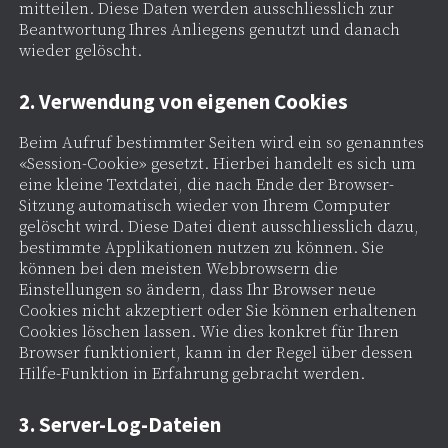
mitteilen. Diese Daten werden ausschliesslich zur
Beantwortung Ihres Anliegens genutzt und danach
wieder gelöscht.
2. Verwendung von eigenen Cookies
Beim Aufruf bestimmter Seiten wird ein so genanntes
«Session-Cookie» gesetzt. Hierbei handelt es sich um
eine kleine Textdatei, die nach Ende der Browser-
Sitzung automatisch wieder von Ihrem Computer
gelöscht wird. Diese Datei dient ausschliesslich dazu,
bestimmte Applikationen nutzen zu können. Sie
können bei den meisten Webbrowsern die
Einstellungen so ändern, dass Ihr Browser neue
Cookies nicht akzeptiert oder Sie können erhaltenen
Cookies löschen lassen. Wie dies konkret für Ihren
Browser funktioniert, kann in der Regel über dessen
Hilfe-Funktion in Erfahrung gebracht werden.
3. Server-Log-Dateien