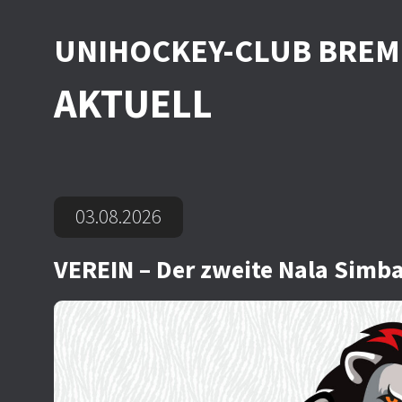
UNIHOCKEY-CLUB BRE
AKTUELL
03.08.2026
VEREIN – Der zweite Nala Simba