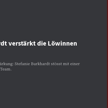
dt verstärkt die Löwinnen
kung: Stefanie Burkhardt stösst mit einer
 Team.