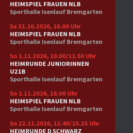
HEIMSPIEL FRAUEN NLB
Sporthalle Isenlauf Bremgarten
Sa 31.10.2026, 16.00 Uhr
HEIMSPIEL FRAUEN NLB
Sporthalle Isenlauf Bremgarten
So 1.11.2026, 10.00/11.50 Uhr
HEIMRUNDE JUNIORINNEN
U21B
Sporthalle Isenlauf Bremgarten
So 1.11.2026, 18.00 Uhr
HEIMSPIEL FRAUEN NLB
Sporthalle Isenlauf Bremgarten
So 22.11.2026, 12.40/15.25 Uhr
HEIMRUNDE D SCHWARZ