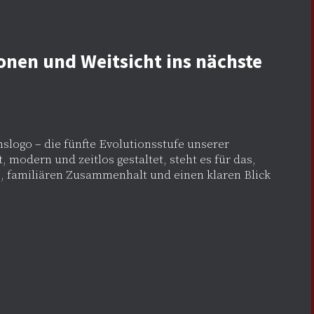
onen und Weitsicht ins nächste
slogo – die fünfte Evolutionsstufe unserer
, modern und zeitlos gestaltet, steht es für das,
, familiären Zusammenhalt und einen klaren Blick