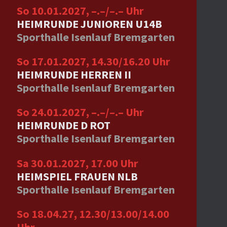
So 10.01.2027, –.–/–.– Uhr
HEIMRUNDE JUNIOREN U14B
Sporthalle Isenlauf Bremgarten
So 17.01.2027, 14.30/16.20 Uhr
HEIMRUNDE HERREN II
Sporthalle Isenlauf Bremgarten
So 24.01.2027, –.–/–.– Uhr
HEIMRUNDE D ROT
Sporthalle Isenlauf Bremgarten
Sa 30.01.2027, 17.00 Uhr
HEIMSPIEL FRAUEN NLB
Sporthalle Isenlauf Bremgarten
So 18.04.27, 12.30/13.00/14.00