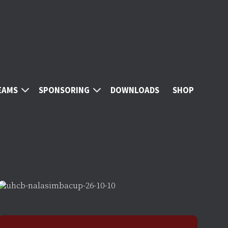
EAMS
SPONSORING
DOWNLOADS
SHOP