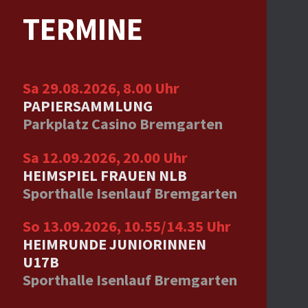
TERMINE
Sa 29.08.2026, 8.00 Uhr
PAPIERSAMMLUNG
Parkplatz Casino Bremgarten
Sa 12.09.2026, 20.00 Uhr
HEIMSPIEL FRAUEN NLB
Sporthalle Isenlauf Bremgarten
So 13.09.2026, 10.55/14.35 Uhr
HEIMRUNDE JUNIORINNEN
U17B
Sporthalle Isenlauf Bremgarten