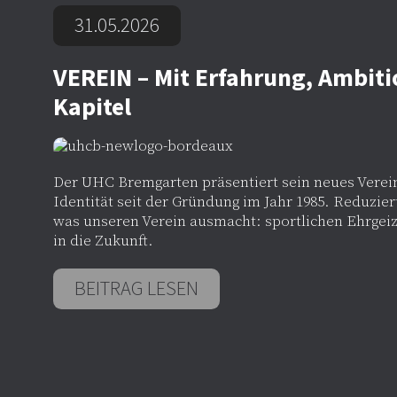
31.05.2026
VEREIN – Mit Erfahrung, Ambiti
Kapitel
Der UHC Bremgarten präsentiert sein neues Verein
Identität seit der Gründung im Jahr 1985. Reduziert
was unseren Verein ausmacht: sportlichen Ehrgeiz
in die Zukunft.
BEITRAG LESEN