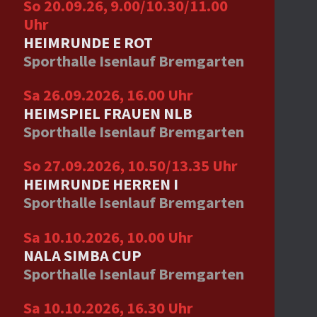
So 20.09.26, 9.00/10.30/11.00
Uhr
HEIMRUNDE E ROT
Sporthalle Isenlauf Bremgarten
Sa 26.09.2026, 16.00 Uhr
HEIMSPIEL FRAUEN NLB
Sporthalle Isenlauf Bremgarten
So 27.09.2026, 10.50/13.35 Uhr
HEIMRUNDE HERREN I
Sporthalle Isenlauf Bremgarten
Sa 10.10.2026, 10.00 Uhr
NALA SIMBA CUP
Sporthalle Isenlauf Bremgarten
Sa 10.10.2026, 16.30 Uhr