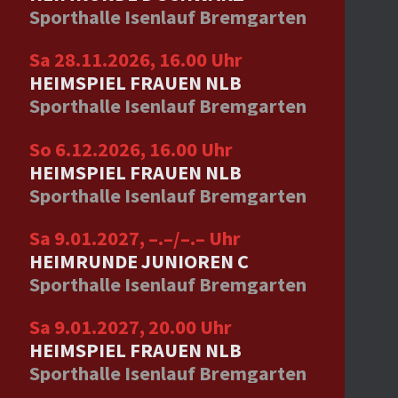
Sporthalle Isenlauf Bremgarten
Sa 28.11.2026, 16.00 Uhr
HEIMSPIEL FRAUEN NLB
Sporthalle Isenlauf Bremgarten
So 6.12.2026, 16.00 Uhr
HEIMSPIEL FRAUEN NLB
Sporthalle Isenlauf Bremgarten
Sa 9.01.2027, –.–/–.– Uhr
HEIMRUNDE JUNIOREN C
Sporthalle Isenlauf Bremgarten
Sa 9.01.2027, 20.00 Uhr
HEIMSPIEL FRAUEN NLB
Sporthalle Isenlauf Bremgarten