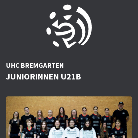
UHC BREMGARTEN
JUNIORINNEN U21B