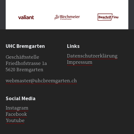
UHC Bremgarten
Links
Datenschutzerklärung
Geschäftsstelle
Impressum
Friedhofstrasse 1a
5620 Bremgarten
webmaster@uhcbremgarten.ch
Social Media
Instagram
Facebook
Youtube