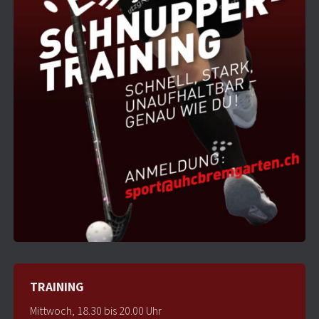
TRAINING
Mittwoch, 18.30 bis 20.00 Uhr