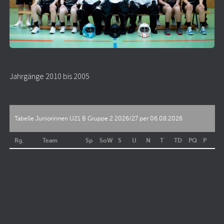
Jahrgänge 2010 bis 2005