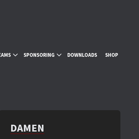
EAMS
SPONSORING
DOWNLOADS
SHOP
DAMEN