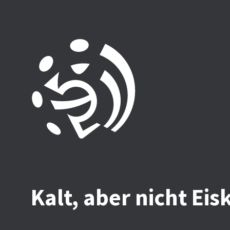
Kalt, aber nicht Eis