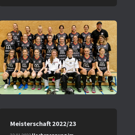
Meisterschaft 2022/23