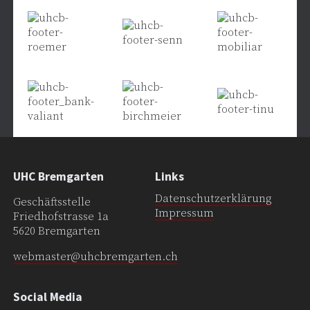
UHC Bremgarten
Links
Datenschutzerklärung
Geschäftsstelle
Impressum
Friedhofstrasse 1a
5620 Bremgarten
webmaster@uhcbremgarten.ch
Social Media