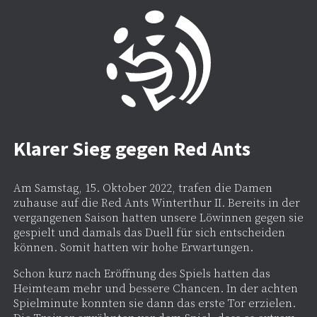
Klarer Sieg gegen Red Ants
Am Samstag, 15. Oktober 2022, trafen die Damen
zuhause auf die Red Ants Winterthur II. Bereits in der
vergangenen Saison hatten unsere Löwinnen gegen sie
gespielt und damals das Duell für sich entscheiden
können. Somit hatten wir hohe Erwartungen.
Schon kurz nach Eröffnung des Spiels hatten das
Heimteam mehr und bessere Chancen. In der achten
Spielminute konnten sie dann das erste Tor erzielen.