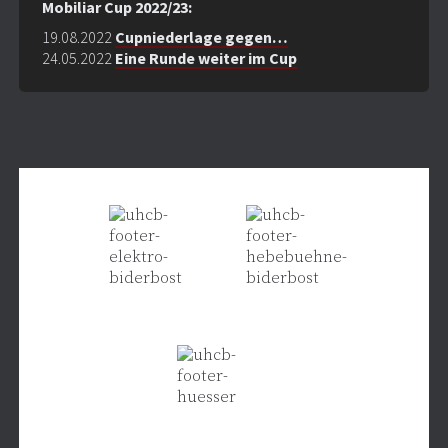
Mobiliar Cup 2022/23:
19.08.2022
Cupniederlage gegen
…
24.05.2022
Eine Runde weiter im Cup