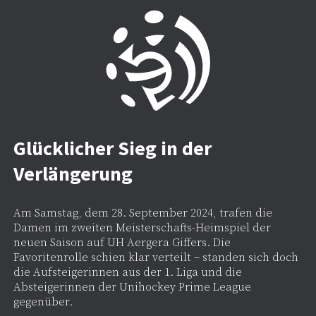
Glücklicher Sieg in der
Verlängerung
Am Samstag, dem 28. September 2024, trafen die
Damen im zweiten Meisterschafts-Heimspiel der
neuen Saison auf UH Aergera Giffers. Die
Favoritenrolle schien klar verteilt – standen sich doch
die Aufsteigerinnen aus der 1. Liga und die
Absteigerinnen der Unihockey Prime League
gegenüber.