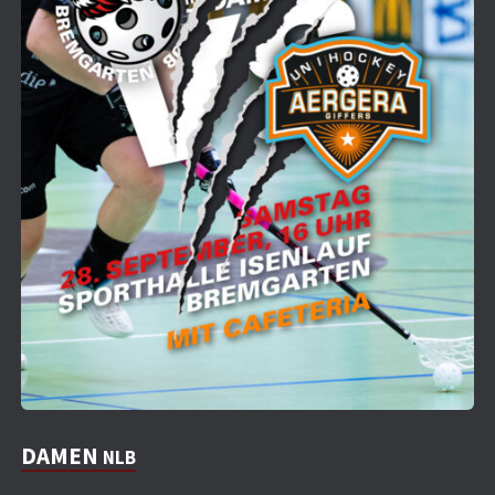
DAMEN
NLB