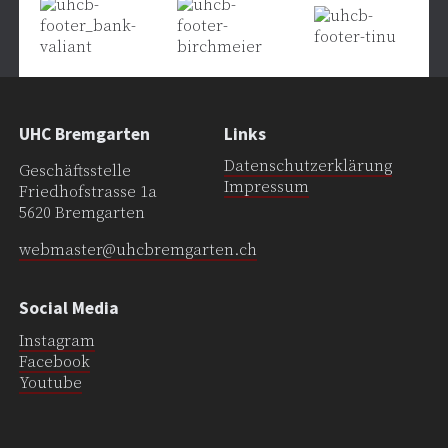
UHC Bremgarten
Links
Datenschutzerklärung
Geschäftsstelle
Impressum
Friedhofstrasse 1a
5620 Bremgarten
webmaster@uhcbremgarten.ch
Social Media
Instagram
Facebook
Youtube