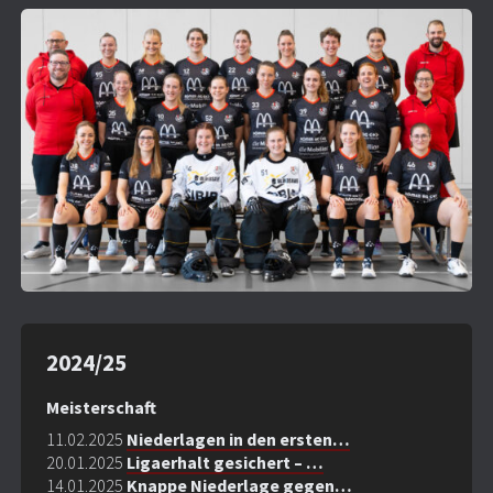
2024/25
Meisterschaft
11.02.2025
Niederlagen in den ersten…
20.01.2025
Ligaerhalt gesichert – …
14.01.2025
Knappe Niederlage gegen…