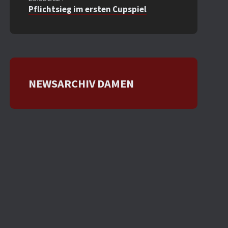
Pflichtsieg im ersten Cupspiel
NEWSARCHIV DAMEN