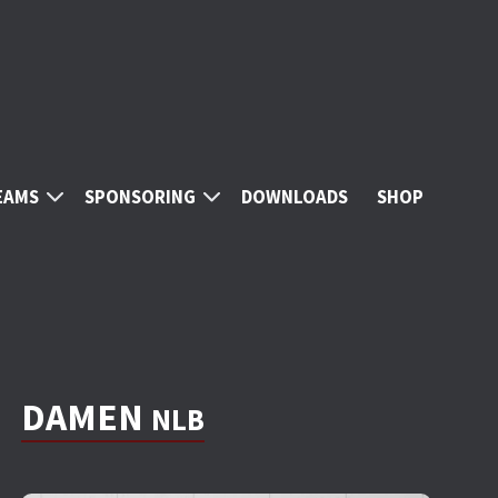
EAMS
SPONSORING
DOWNLOADS
SHOP
DAMEN
NLB