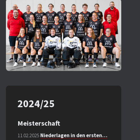
2024/25
Meisterschaft
11.02.2025
Niederlagen in den ersten…