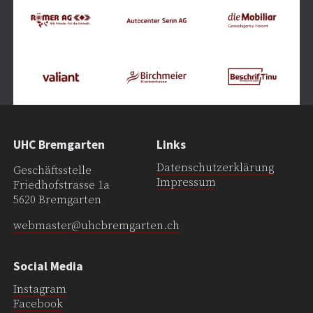
UHC Bremgarten
Links
Datenschutzerklärung
Geschäftsstelle
Impressum
Friedhofstrasse 1a
5620 Bremgarten
webmaster@uhcbremgarten.ch
Social Media
Instagram
Facebook