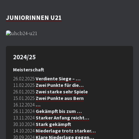
JUNIORINNEN U21
2024/25
Meisterschaft
26.02.2025
Verdiente Siege – …
11.02.2025
Zwei Punkte für die…
26.01.2025
Zwei starke sehr Spiele
15.01.2025
Zwei Punkte aus Bern
16.12.2024
…
26.11.2024
Gekämpft bis zum …
13.11.2024
Starker Anfang reicht…
30.10.2024
Stark gekämpft
14.10.2024
Niederlage trotz starker…
30.09.2024
Klare Niederlage gegen…