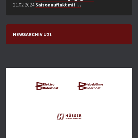
21.02.2024
Saisonauftakt mit …
NEWSARCHIV U21