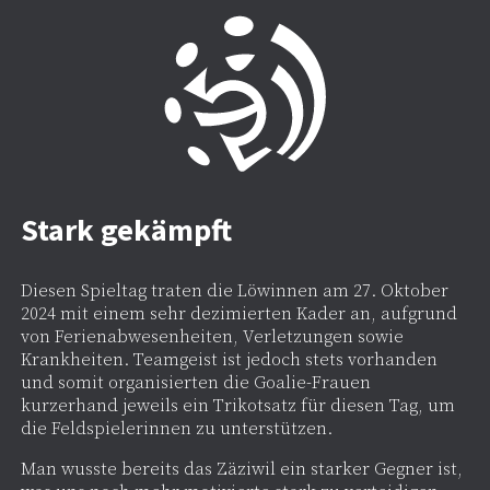
Stark gekämpft
Diesen Spieltag traten die Löwinnen am 27. Oktober
2024 mit einem sehr dezimierten Kader an, aufgrund
von Ferienabwesenheiten, Verletzungen sowie
Krankheiten. Teamgeist ist jedoch stets vorhanden
und somit organisierten die Goalie-Frauen
kurzerhand jeweils ein Trikotsatz für diesen Tag, um
die Feldspielerinnen zu unterstützen.
Man wusste bereits das Zäziwil ein starker Gegner ist,