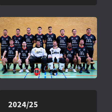
2024/25