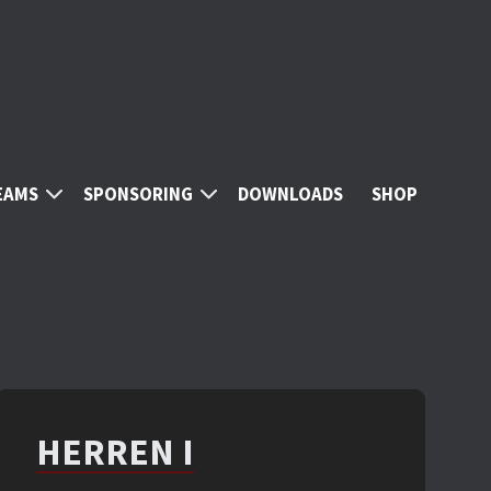
EAMS
SPONSORING
DOWNLOADS
SHOP
HERREN I