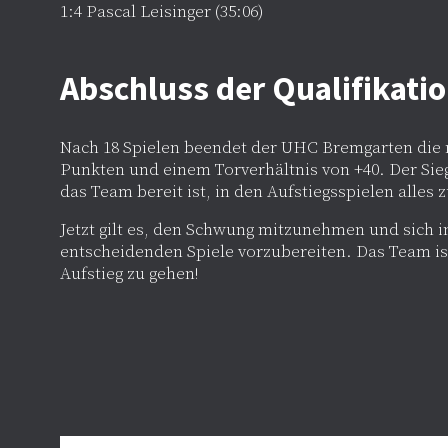
1:4 Pascal Leisinger (35:06)
Abschluss der Qualifikati
Nach 18 Spielen beendet der UHC Bremgarten die r
Punkten und einem Torverhältnis von +40. Der Sie
das Team bereit ist, in den Aufstiegsspielen alles 
Jetzt gilt es, den Schwung mitzunehmen und sich i
entscheidenden Spiele vorzubereiten. Das Team ist
Aufstieg zu gehen!