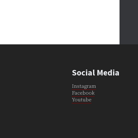
Social Media
Instagram
Facebook
Youtube