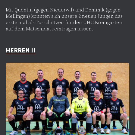
Mit Quentin (gegen Niederwil) und Dominik (gegen
Mellingen) konnten sich unsere 2 neuen Jungen das
erste mal als Torschützen für den UHC Bremgarten
auf dem Matschblatt eintragen lassen.
HERREN II