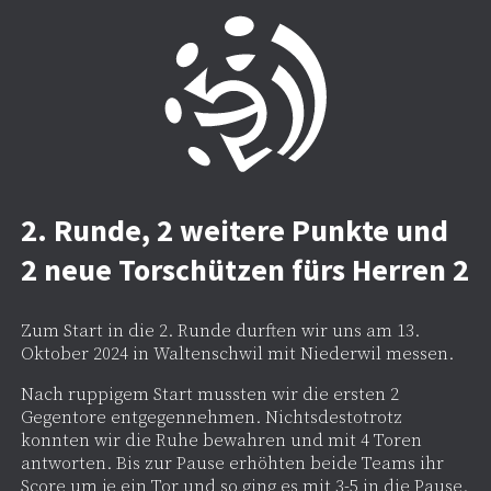
2. Runde, 2 weitere Punkte und
2 neue Torschützen fürs Herren 2
Zum Start in die 2. Runde durften wir uns am 13.
Oktober 2024 in Waltenschwil mit Niederwil messen.
Nach ruppigem Start mussten wir die ersten 2
Gegentore entgegennehmen. Nichtsdestotrotz
konnten wir die Ruhe bewahren und mit 4 Toren
antworten. Bis zur Pause erhöhten beide Teams ihr
Score um je ein Tor und so ging es mit 3-5 in die Pause.