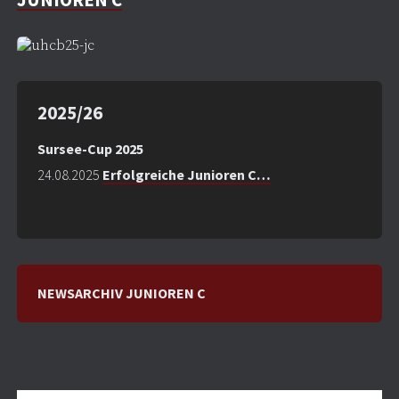
2025/26
Sursee-Cup 2025
24.08.2025
Erfolgreiche Junioren C…
NEWSARCHIV JUNIOREN C