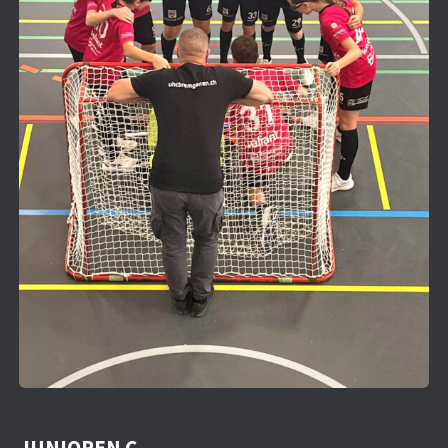
JUNIOREN C