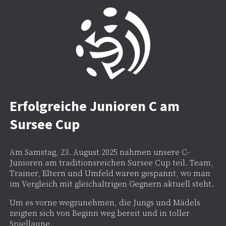
Erfolgreiche Junioren C am
Sursee Cup
Am Samstag, 23. August 2025 nahmen unsere C-
Junioren am traditionsreichen Sursee Cup teil. Team,
Trainer, Eltern und Umfeld waren gespannt, wo man
im Vergleich mit gleichaltrigen Gegnern aktuell steht.
Um es vorne wegzunehmen, die Jungs und Mädels
zeigten sich von Beginn weg bereit und in toller
Spiellaune.