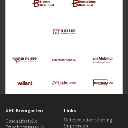
UHC Bremgarten
Links
Datenschutzerklärung
Geschäftsstelle
Impressum
Friedhofstrasse 1a