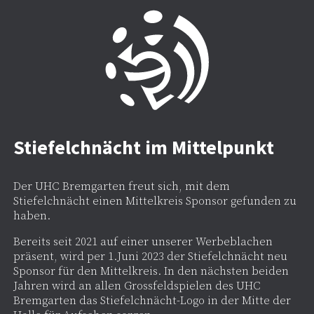
Stiefelchnächt im Mittelpunkt
Der UHC Bremgarten freut sich, mit dem
Stiefelchnächt einen Mittelkreis Sponsor gefunden zu
haben.
Bereits seit 2021 auf einer unserer Werbeblachen
präsent, wird per 1.Juni 2023 der Stiefelchnächt neu
Sponsor für den Mittelkreis. In den nächsten beiden
Jahren wird an allen Grossfeldspielen des UHC
Bremgarten das Stiefelchnächt-Logo in der Mitte der