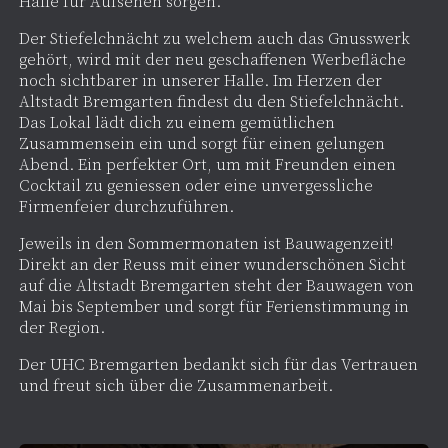
Halle für Aufsehen sorgen.
Der Stiefelchnächt zu welchem auch das Gnusswerk
gehört, wird mit der neu geschaffenen Werbefläche
noch sichtbarer in unserer Halle. Im Herzen der
Altstadt Bremgarten findest du den Stiefelchnächt.
Das Lokal lädt dich zu einem gemütlichen
Zusammensein ein und sorgt für einen gelungen
Abend. Ein perfekter Ort, um mit Freunden einen
Cocktail zu geniessen oder eine unvergessliche
Firmenfeier durchzuführen.
Jeweils in den Sommermonaten ist Bauwagenzeit!
Direkt an der Reuss mit einer wunderschönen Sicht
auf die Altstadt Bremgarten steht der Bauwagen von
Mai bis September und sorgt für Ferienstimmung in
der Region.
Der UHC Bremgarten bedankt sich für das Vertrauen
und freut sich über die Zusammenarbeit.