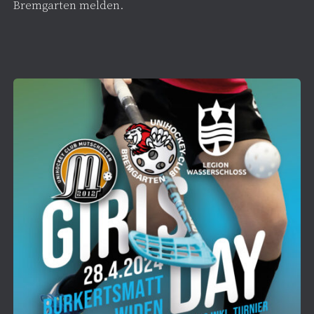
Bremgarten melden.