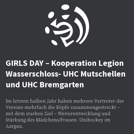
GIRLS DAY – Kooperation Legion
Wasserschloss- UHC Mutschellen
und UHC Bremgarten
Im letzten halben Jahr haben mehrere Vertreter der
Vereine mehrfach die Köpfe zusammengestreckt –
mit dem starken Ziel – Weiterentwicklung und
Stärkung des Mädchens/Frauen- Unihockey im
Aargau.