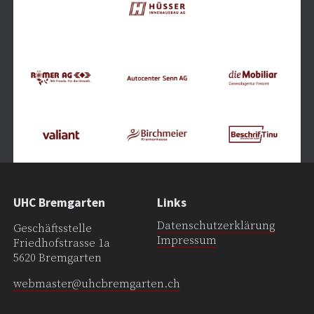
UHC Bremgarten
Links
Datenschutzerklärung
Geschäftsstelle
Impressum
Friedhofstrasse 1a
5620 Bremgarten
webmaster@uhcbremgarten.ch