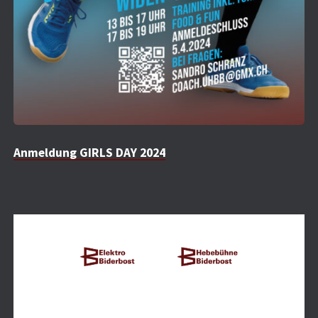
Anmeldung GIRLS DAY 2024