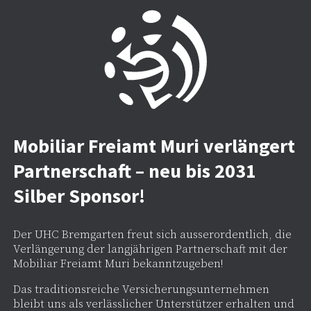
Mobiliar Freiamt Muri verlängert
Partnerschaft – neu bis 2031
Silber Sponsor!
Der UHC Bremgarten freut sich ausserordentlich, die
Verlängerung der langjährigen Partnerschaft mit der
Mobiliar Freiamt Muri bekanntzugeben!
Das traditionsreiche Versicherungsunternehmen
bleibt uns als verlässlicher Unterstützer erhalten und