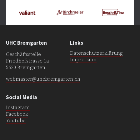
UHC Bremgarten
Links
Datenschutzerklärung
Geschäftsstelle
Impressum
Friedhofstrasse 1a
5620 Bremgarten
webmaster@uhcbremgarten.ch
Social Media
Instagram
Facebook
Youtube