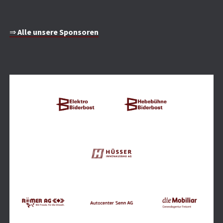
⇒
Alle unsere Sponsoren