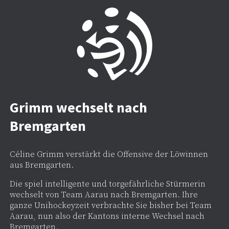
Grimm wechselt nach
Bremgarten
Céline Grimm verstärkt die Offensive der Löwinnen
aus Bremgarten.
Die spiel intelligente und torgefährliche Stürmerin
wechselt von Team Aarau nach Bremgarten. Ihre
ganze Unihockeyzeit verbrachte Sie bisher bei Team
Aarau, nun also der Kantons interne Wechsel nach
Bremgarten.