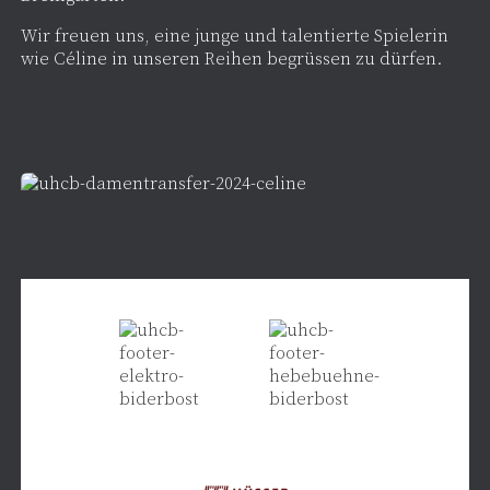
Wir freuen uns, eine junge und talentierte Spielerin
wie Céline in unseren Reihen begrüssen zu dürfen.