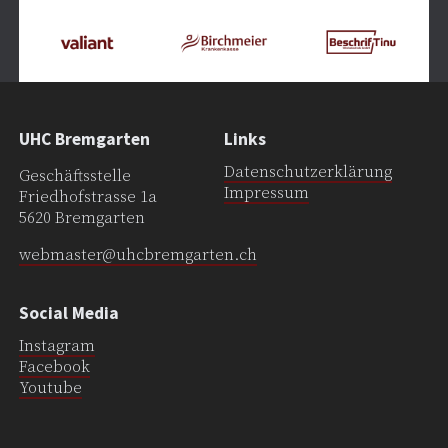
UHC Bremgarten
Links
Datenschutzerklärung
Geschäftsstelle
Impressum
Friedhofstrasse 1a
5620 Bremgarten
webmaster@uhcbremgarten.ch
Social Media
Instagram
Facebook
Youtube