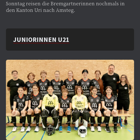
Sonntag reisen die Bremgartnerinnen nochmals in
den Kanton Uri nach Amsteg.
JUNIORINNEN U21