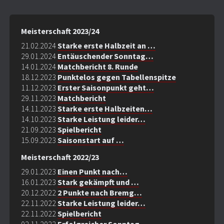
Meisterschaft 2023/24
21.02.2024
Starke erste Halbzeit an …
29.01.2024
Entäuschender Sonntag…
14.01.2024
Matchbericht 8. Runde
18.12.2023
Punktelos gegen Tabellenspitze
11.12.2023
Erster Saisonpunkt geht…
29.11.2023
Matchbericht
14.11.2023
Starke erste Halbzeiten…
14.10.2023
Starke Leistung leider…
21.09.2023
Spielbericht
15.09.2023
Saisonstart auf …
Meisterschaft 2022/23
29.01.2023
Einen Punkt nach…
16.01.2023
Stark gekämpft und …
20.12.2022
2 Punkte nach Bremg…
22.11.2022
Starke Leistung leider…
22.11.2022
Spielbericht